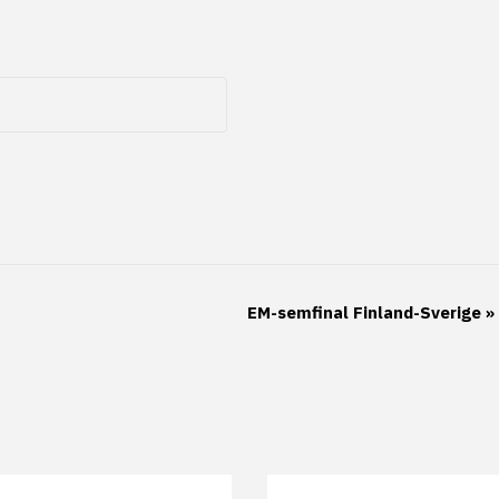
EM-semfinal Finland-Sverige
»