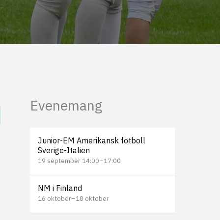
Evenemang
Junior-EM Amerikansk fotboll
Sverige-Italien
19 september 14:00
–
17:00
NM i Finland
16 oktober
–
18 oktober