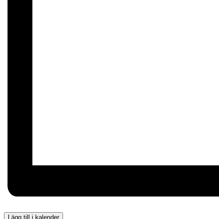
Lägg till i kalender