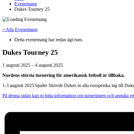
Evenemang
Dukes Tourney 25
« Alla Evenemang
Detta evenemang har redan ägt rum.
Dukes Tourney 25
1 augusti 2025
–
4 augusti 2025
Nordens största turnering för amerikansk fotboll är tillbaka.
1-3 augusti 2025 bjuder Skövde Dukes in alla europeiska lag till Duk
På denna sidan kan ni hitta information om turneringen och anmäla ert