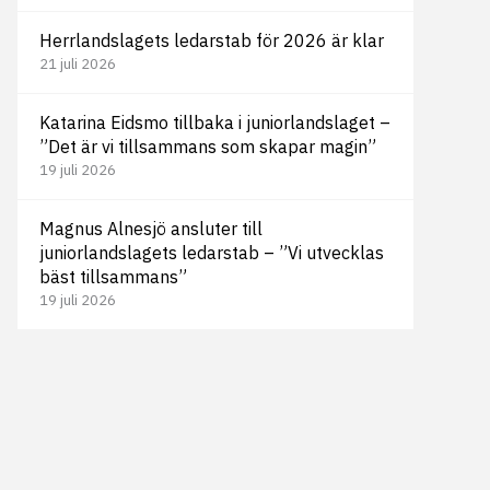
Herrlandslagets ledarstab för 2026 är klar
21 juli 2026
Katarina Eidsmo tillbaka i juniorlandslaget –
”Det är vi tillsammans som skapar magin”
19 juli 2026
Magnus Alnesjö ansluter till
juniorlandslagets ledarstab – ”Vi utvecklas
bäst tillsammans”
19 juli 2026