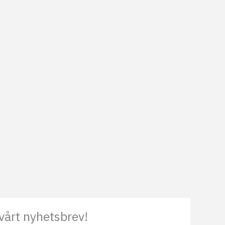
vårt nyhetsbrev!