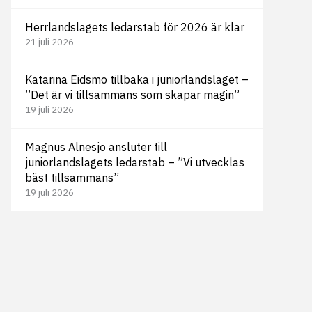
Herrlandslagets ledarstab för 2026 är klar
21 juli 2026
Katarina Eidsmo tillbaka i juniorlandslaget –
”Det är vi tillsammans som skapar magin”
19 juli 2026
Magnus Alnesjö ansluter till
juniorlandslagets ledarstab – ”Vi utvecklas
bäst tillsammans”
19 juli 2026