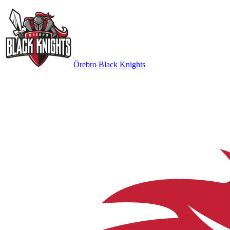
Örebro Black Knights