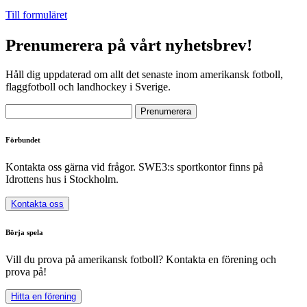
Till formuläret
Prenumerera på vårt nyhetsbrev!
Håll dig uppdaterad om allt det senaste inom amerikansk fotboll,
flaggfotboll och landhockey i Sverige.
Förbundet
Kontakta oss gärna vid frågor. SWE3:s sportkontor finns på
Idrottens hus i Stockholm.
Kontakta oss
Börja spela
Vill du prova på amerikansk fotboll? Kontakta en förening och
prova på!
Hitta en förening