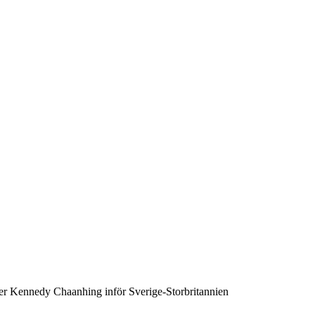
der Kennedy Chaanhing inför Sverige-Storbritannien