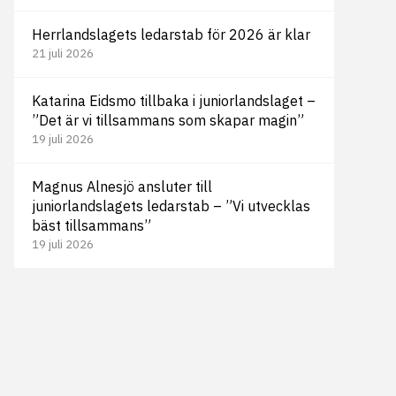
Herrlandslagets ledarstab för 2026 är klar
21 juli 2026
Katarina Eidsmo tillbaka i juniorlandslaget –
”Det är vi tillsammans som skapar magin”
19 juli 2026
Magnus Alnesjö ansluter till
juniorlandslagets ledarstab – ”Vi utvecklas
bäst tillsammans”
19 juli 2026