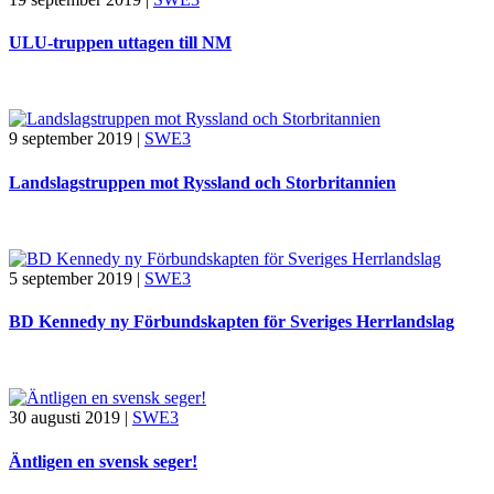
ULU-truppen uttagen till NM
9 september 2019
|
SWE3
Landslagstruppen mot Ryssland och Storbritannien
5 september 2019
|
SWE3
BD Kennedy ny Förbundskapten för Sveriges Herrlandslag
30 augusti 2019
|
SWE3
Äntligen en svensk seger!