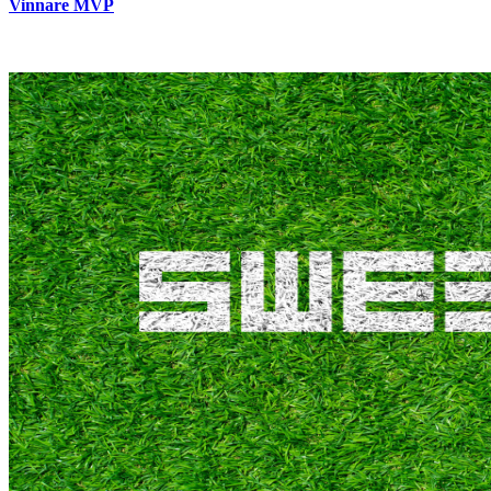
Vinnare MVP