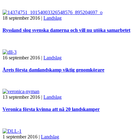
18 september 2016
|
Landslag
Ryssland slog svenska damerna och vill nu utöka samarbetet
16 september 2016
|
Landslag
Årets första damlandskamp viktig genomkörare
13 september 2016
|
Landslag
Veronica första kvinna att nå 20 landskamper
1 september 2016
|
Landslag